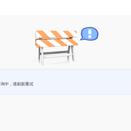
查询中，请刷新重试