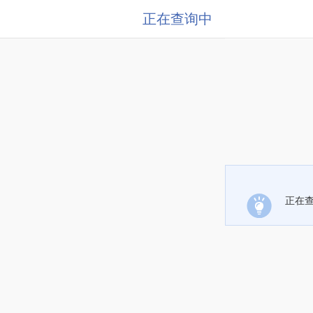
正在查询中
正在